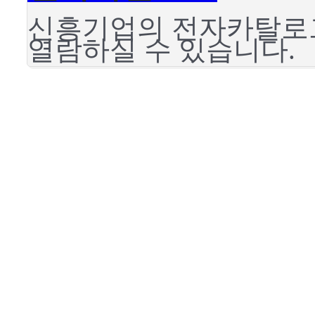
신흥기업의 전자카탈로
열람하실 수 있습니다.