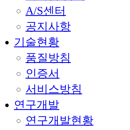
A/S센터
공지사항
기술현황
품질방침
인증서
서비스방침
연구개발
연구개발현황