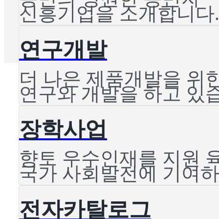
신흥기업을 소개합니다
연구개발
더 나은 제품개발을 위
연구와 개발을 하고 있
장학사업
향토 우수인재를 지원 
국가 사회발전에 기여하
전자카탈로그