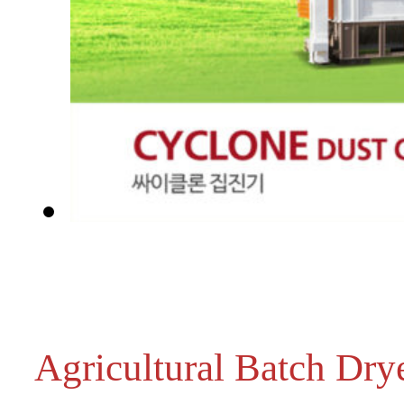
농산물건조기
Agricultural Batch Dry