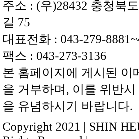
주소 : (우)28432 충청
길 75
대표전화 : 043-279-8881~
팩스 : 043-273-3136
본 홈페이지에 게시된 이
을 거부하며, 이를 위반
을 유념하시기 바랍니다.
Copyright 2021 | SHIN H