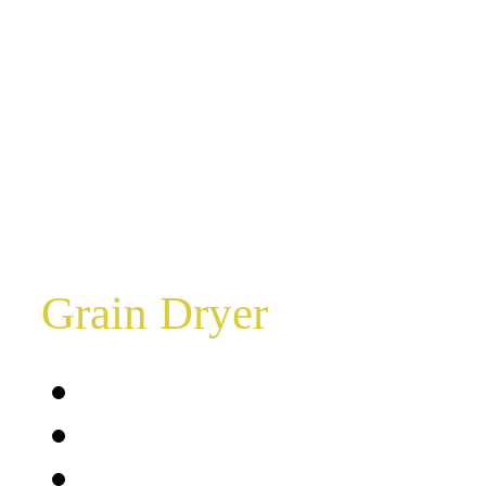
곡물건조기
Grain Dryer