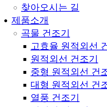
찾아오시는 길
제품소개
곡물 건조기
고효율 원적외선 
원적외선 건조기
중형 원적외선 건
대형 원적외선 건
열풍 건조기